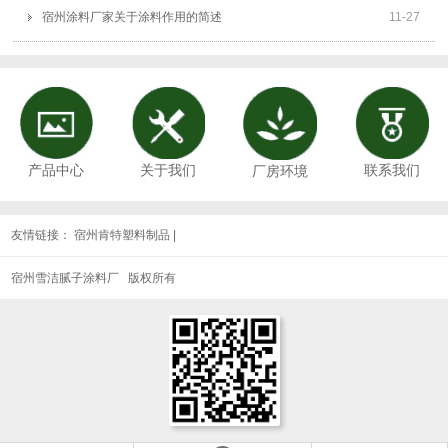
宿州涂料厂家关于涂料作用的简述
11
-
27
关于我们
联系我们
产品中心
厂房环境
友情链接：
宿州肯特塑料制品
|
宿州雪洁腻子涂料厂 版权所有