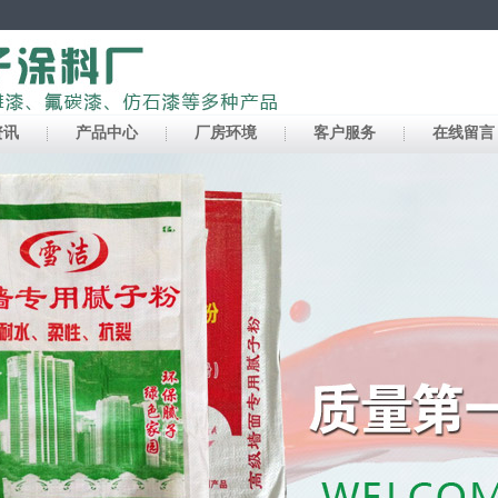
资讯
产品中心
厂房环境
客户服务
在线留言