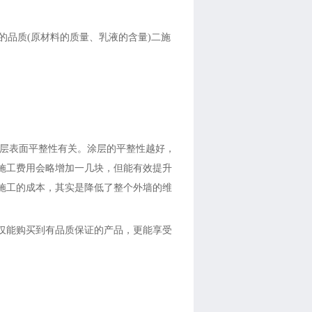
品质(原材料的质量、乳液的含量)二施
层表面平整性有关。涂层的平整性越好，
施工费用会略增加一几块，但能有效提升
施工的成本，其实是降低了整个外墙的维
能购买到有品质保证的产品，更能享受