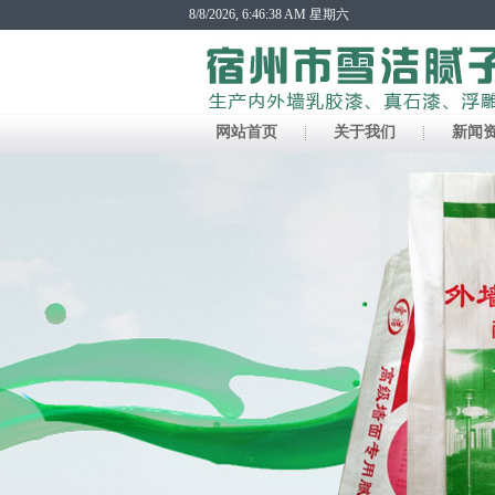
8/8/2026, 6:46:39 AM 星期六
网站首页
关于我们
新闻