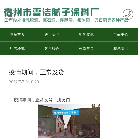
网站首页
关于我们
新闻资讯
产品中心
厂房环境
客户服务
在线留言
联系我们
疫情期间，正常发货
2022/7/7 8:10:20
疫情期间，正常发货，朋友们.