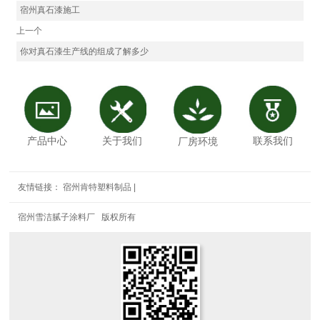
宿州真石漆施工
上一个
你对真石漆生产线的组成了解多少
关于我们
联系我们
产品中心
厂房环境
友情链接：
宿州肯特塑料制品
|
宿州雪洁腻子涂料厂 版权所有